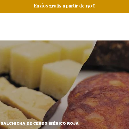
Envíos gratis a partir de 150€
SALCHICHA DE CERDO IBÉRICO ROJA