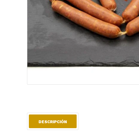
DESCRIPCIÓN