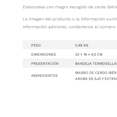
Elaboradas con magro escogido de cerdo ibéri
La imagen del producto o la información sumi
información adicional, contáctenos al número
PESO
0,49 KG
DIMENSIONES
25 × 18 × 4,5 CM
PRESENTACIÓN
BANDEJA TERMOSELLAD
MAGRO DE CERDO IBÉRIC
INGREDIENTES
AROMA DE AJO Y EXTR