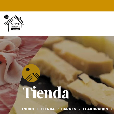
Tienda
INICIO
TIENDA
CARNES
ELABORADOS