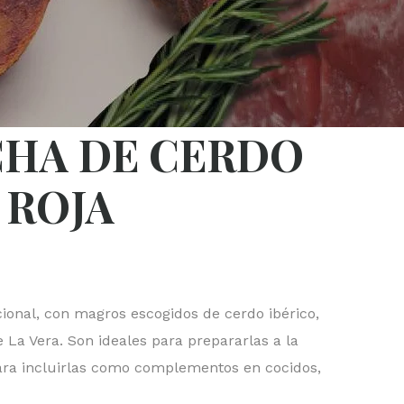
CHA DE CERDO
 ROJA
ional, con magros escogidos de cerdo ibérico,
 La Vera. Son ideales para prepararlas a la
 para incluirlas como complementos en cocidos,