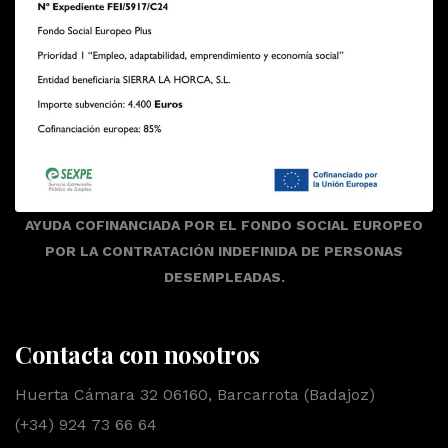
AYUDA COFINANCIADA POR EL FONDO SOCIAL EUROPEO
POR LA CONTRATACIÓN INDEFINIDA DE PERSONAS
DESEMPLEADAS.
Contacta con nosotros
Huerta Cámara 32 06160, Barcarrota (Badajoz)
(+34) 924 73 66 64