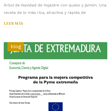
Árbol de Navidad de hojaldre con queso y jamón. Una
receta de lo más rica, atractiva y rápida de
LEER MÁS
blog