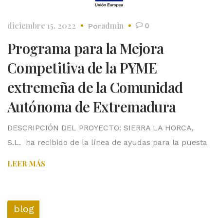
diciembre 15, 2022
admin
0
Por
Programa para la Mejora
Competitiva de la PYME
extremeña de la Comunidad
Autónoma de Extremadura
DESCRIPCIÓN DEL PROYECTO: SIERRA LA HORCA,
S.L. ha recibido de la línea de ayudas para la puesta
LEER MÁS
blog